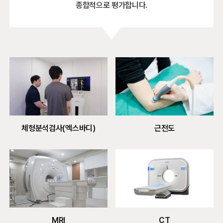
종합적으로 평가합니다.
근전도
체형분석검사(엑스바디)
MRI
CT