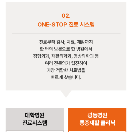
02.
ONE-STOP
진료 시스템
진료부터 검사, 치료, 재활까지
한 번의 방문으로 한 병원에서
정형외과, 재활의학과, 영상의학과 등
여러 전문의가 협진하여
가장 적합한 치료법을
빠르게 찾습니다.
대학병원
광동병원
진료시스템
통증재활 클리닉