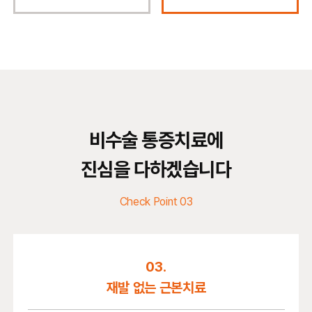
비수술 통증치료에
진심을 다하겠습니다
Check Point 03
03.
재발 없는
근본치료