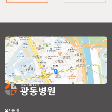
오시는 길