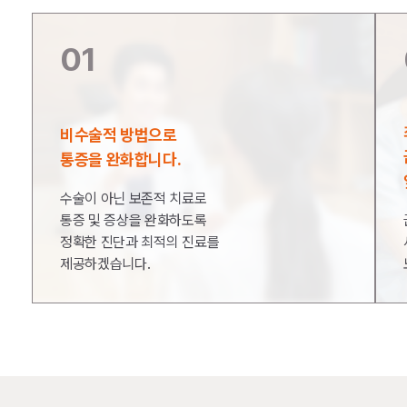
01
비수술적 방법으로
통증을 완화합니다.
수술이 아닌 보존적 치료로
통증 및 증상을
완화하도록
정확한 진단과 최적의 진료를
제공하겠습니다.