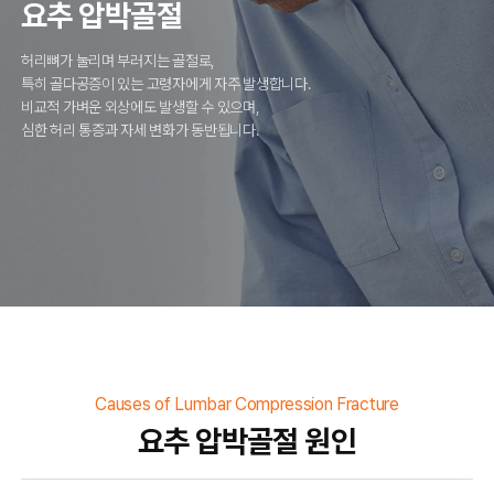
요추 압박골절
허리뼈가 눌리며 부러지는 골절로,
특히 골다공증이 있는 고령자에게 자주 발생합니다.
비교적 가벼운 외상에도 발생할 수 있으며,
심한 허리 통증과 자세 변화가 동반됩니다.
Causes of Lumbar Compression Fracture
요추 압박골절 원인