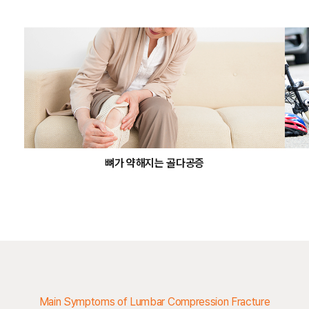
뼈가 약해지는 골다공증
Main Symptoms of Lumbar Compression Fracture