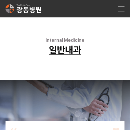
Internal Medicine
일반내과