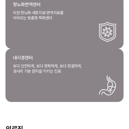
항노화면역센터
비만·항노화·세포치료·면역치료를
아우르는 맞춤형 특화센터
내시경센터
보다 안전하게, 보다 정확하게, 보다 청결하게,
검사의 기본 원칙을 지키는 진료
의료진