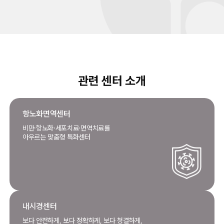
관련 센터 소개
항노화면역센터
비만·항노화·세포치료·면역치료를
아우르는 맞춤형 특화센터
내시경센터
보다 안전하게, 보다 정확하게, 보다 청결하게,