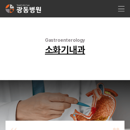
Gastroenterology
소화기내과